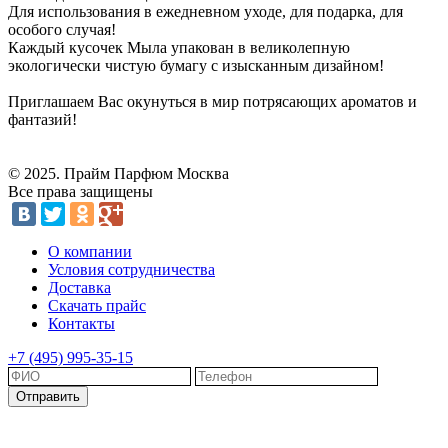
Для использования в ежедневном уходе, для подарка, для
особого случая!
Каждый кусочек Мыла упакован в великолепную
экологически чистую бумагу с изысканным дизайном!
Приглашаем Вас окунуться в мир потрясающих ароматов и
фантазий!
© 2025. Прайм Парфюм Москва
Все права защищены
О компании
Условия сотрудничества
Доставка
Скачать прайс
Контакты
+7 (495)
995-35-15