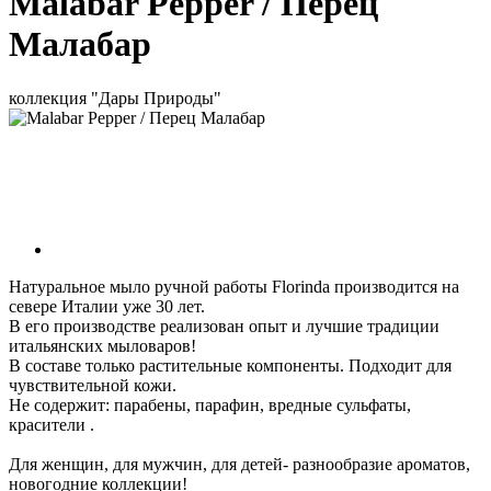
Malabar Pepper / Перец
Малабар
коллекция "Дары Природы"
Натуральное мыло ручной работы Florinda производится на
севере Италии уже 30 лет.
В его производстве реализован опыт и лучшие традиции
итальянских мыловаров!
В составе только растительные компоненты. Подходит для
чувствительной кожи.
Не содержит: парабены, парафин, вредные сульфаты,
красители .
Для женщин, для мужчин, для детей- разнообразие ароматов,
новогодние коллекции!