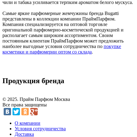
чили и табака усиливается терпким ароматом белого мускуса.
Самые яркие парфюмерные жемчужины бренда Bugatti
представлены в коллекции компании ПраймПарфюм.
Компания специализируется на оптовой торговле
оригинальной парфюмерно-косметической продукцией и
располагает самым широким ассортиментом. Своим
постоянным клиентам ПраймПарфюм может предложить
наиболее выгодные условия сотрудничества по
покупке
косметики и парфюмерии оптом со склада
.
Продукция бренда
© 2025. Прайм Парфюм Москва
Все права защищены
О компании
Условия сотрудничества
Доставка