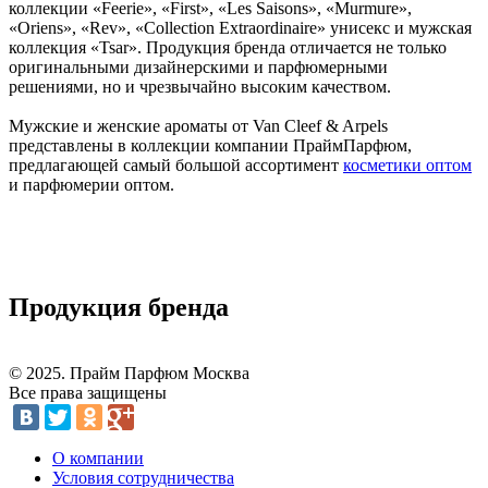
коллекции «Feerie», «First», «Les Saisons», «Murmure»,
«Oriens», «Rev», «Collection Extraordinaire» унисекс и мужская
коллекция «Tsar». Продукция бренда отличается не только
оригинальными дизайнерскими и парфюмерными
решениями, но и чрезвычайно высоким качеством.
Мужские и женские ароматы от Van Cleef & Arpels
представлены в коллекции компании ПраймПарфюм,
предлагающей самый большой ассортимент
косметики оптом
и парфюмерии оптом.
Продукция бренда
© 2025. Прайм Парфюм Москва
Все права защищены
О компании
Условия сотрудничества