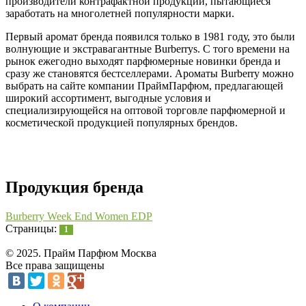
производители контрафактной продукции, пытающиеся
заработать на многолетней популярности марки.
Первый аромат бренда появился только в 1981 году, это были
волнующие и экстравагантные Burberrys. С того времени на
рынок ежегодно выходят парфюмерные новинки бренда и
сразу же становятся бестселлерами. Ароматы Burberry можно
выбрать на сайте компании ПраймПарфюм, предлагающей
широкий ассортимент, выгодные условия и
специализирующейся на оптовой торговле парфюмерной и
косметической продукцией популярных брендов.
Продукция бренда
Burberry Week End Women EDP
Страницы:
1
© 2025. Прайм Парфюм Москва
Все права защищены