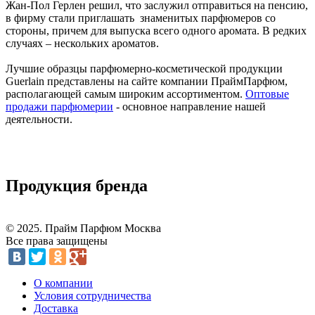
Жан-Пол Герлен решил, что заслужил отправиться на пенсию,
в фирму стали приглашать знаменитых парфюмеров со
стороны, причем для выпуска всего одного аромата. В редких
случаях – нескольких ароматов.
Лучшие образцы парфюмерно-косметической продукции
Guerlain представлены на сайте компании ПраймПарфюм,
располагающей самым широким ассортиментом.
Оптовые
продажи парфюмерии
- основное направление нашей
деятельности.
Продукция бренда
© 2025. Прайм Парфюм Москва
Все права защищены
О компании
Условия сотрудничества
Доставка