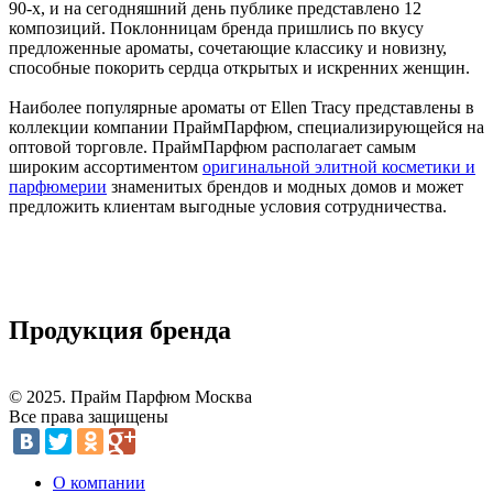
90-х, и на сегодняшний день публике представлено 12
композиций. Поклонницам бренда пришлись по вкусу
предложенные ароматы, сочетающие классику и новизну,
способные покорить сердца открытых и искренних женщин.
Наиболее популярные ароматы от Ellen Tracy представлены в
коллекции компании ПраймПарфюм, специализирующейся на
оптовой торговле. ПраймПарфюм располагает самым
широким ассортиментом
оригинальной элитной косметики и
парфюмерии
знаменитых брендов и модных домов и может
предложить клиентам выгодные условия сотрудничества.
Продукция бренда
© 2025. Прайм Парфюм Москва
Все права защищены
О компании