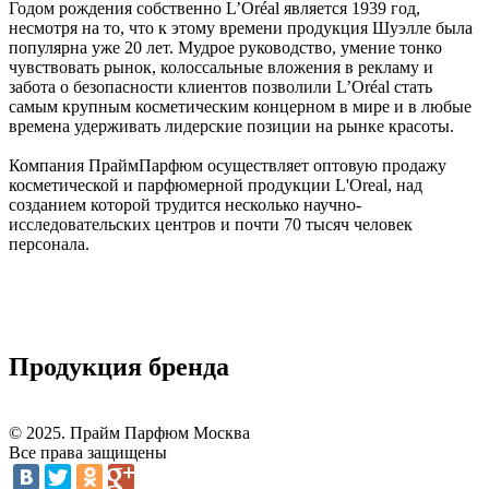
Годом рождения собственно L’Oréal является 1939 год,
несмотря на то, что к этому времени продукция Шуэлле была
популярна уже 20 лет. Мудрое руководство, умение тонко
чувствовать рынок, колоссальные вложения в рекламу и
забота о безопасности клиентов позволили L’Oréal стать
самым крупным косметическим концерном в мире и в любые
времена удерживать лидерские позиции на рынке красоты.
Компания ПраймПарфюм осуществляет оптовую продажу
косметической и парфюмерной продукции L'Oreal, над
созданием которой трудится несколько научно-
исследовательских центров и почти 70 тысяч человек
персонала.
Продукция бренда
© 2025. Прайм Парфюм Москва
Все права защищены