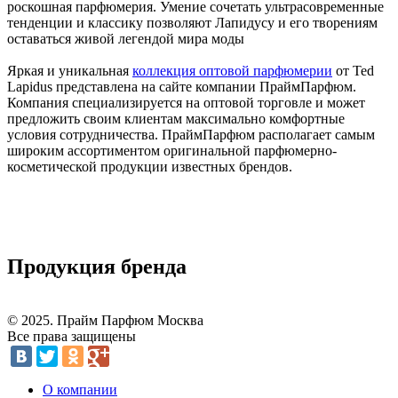
роскошная парфюмерия. Умение сочетать ультрасовременные
тенденции и классику позволяют Лапидусу и его творениям
оставаться живой легендой мира моды
Яркая и уникальная
коллекция оптовой парфюмерии
от Ted
Lapidus представлена на сайте компании ПраймПарфюм.
Компания специализируется на оптовой торговле и может
предложить своим клиентам максимально комфортные
условия сотрудничества. ПраймПарфюм располагает самым
широким ассортиментом оригинальной парфюмерно-
косметической продукции известных брендов.
Продукция бренда
© 2025. Прайм Парфюм Москва
Все права защищены
О компании